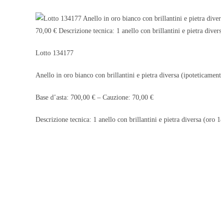
Lotto 134177
Anello in oro bianco con brillantini e pietra diversa (ipoteticame
Base d’asta: 700,00 € – Cauzione: 70,00 €
Descrizione tecnica: 1 anello con brillantini e pietra diversa (oro