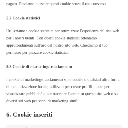
pagato. Possiamo piazzare questi cookie senza il tuo consenso.
5.2 Cookie statistici
Utilizziamo i cookie statistici per ottimizzare l'esperienza del sito web
per i nostri utenti. Con questi cookie statistici otteniamo
approfondimenti sull'uso del nostro sito web. Chiediamo il tuo
permesso per piazzare cookie statistici.
5.3 Cookie di marketing/tracciamento
I cookie di marketing/tracciamento sono cookie o qualsiasi altra forma
di memorizzazione locale, utilizzati per creare profili utente per
visualizzare pubblicità o per tracciare l'utente su questo sito web o su
diversi siti web per scopi di marketing simili.
6. Cookie inseriti