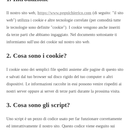
Il nostro sito web,
https://www.pegnichierico.com
(di seguito: "il sito
web") utilizza i cookie e altre tecnologie correlate (per comodità tutte
le tecnologie sono definite "cookie"). I cookie vengono anche inseriti
da terze parti che abbiamo ingaggiato. Nel documento sottostante ti
informiamo sull'uso dei cookie sul nostro sito web.
2. Cosa sono i cookie?
I cookie sono dei semplici file spediti assieme alle pagine di questo sito
e salvati dal tuo browser sul disco rigido del tuo computer o altri
dispositivi. Le informazioni raccolte in essi possono venire rispediti ai
nostri server oppure ai server di terze parti durante la prossima visita.
3. Cosa sono gli script?
Uno script è un pezzo di codice usato per far funzionare correttamente
ed interattivamente il nostro sito. Questo codice viene eseguito sui