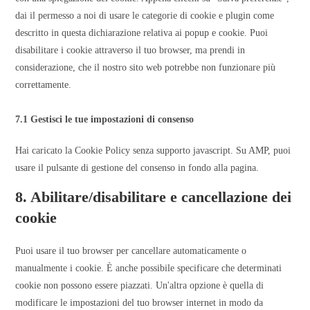
dai il permesso a noi di usare le categorie di cookie e plugin come
descritto in questa dichiarazione relativa ai popup e cookie. Puoi
disabilitare i cookie attraverso il tuo browser, ma prendi in
considerazione, che il nostro sito web potrebbe non funzionare più
correttamente.
7.1 Gestisci le tue impostazioni di consenso
Hai caricato la Cookie Policy senza supporto javascript. Su AMP, puoi
usare il pulsante di gestione del consenso in fondo alla pagina.
8. Abilitare/disabilitare e cancellazione dei
cookie
Puoi usare il tuo browser per cancellare automaticamente o
manualmente i cookie. È anche possibile specificare che determinati
cookie non possono essere piazzati. Un'altra opzione è quella di
modificare le impostazioni del tuo browser internet in modo da