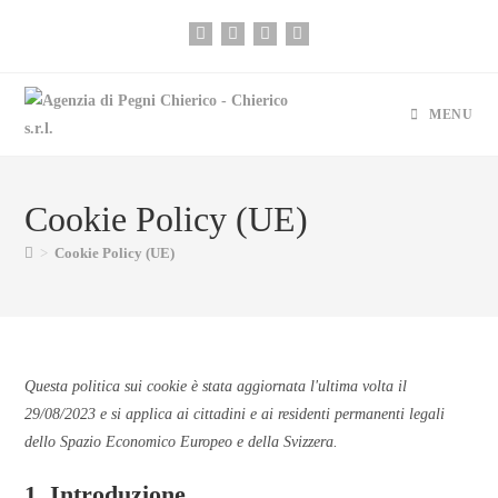
MENU
Cookie Policy (UE)
>
Cookie Policy (UE)
Questa politica sui cookie è stata aggiornata l'ultima volta il
29/08/2023 e si applica ai cittadini e ai residenti permanenti legali
dello Spazio Economico Europeo e della Svizzera.
1. Introduzione