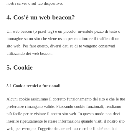
nostri server o sul tuo dispositivo.
4. Cos'è un web beacon?
Un web beacon (o pixel tag) è un piccolo, invisibile pezzo di testo o
immagine su un sito che viene usato per monitorare il traffico di un
sito web. Per fare questo, diversi dati su di te vengono conservati
utilizzando dei web beacon.
5. Cookie
5.1 Cookie tecnici o funzionali
Alcuni cookie assicurano il corretto funzionamento del sito e che le tue
preferenze rimangano valide. Piazzando cookie funzionali, rendiamo
più facile per te visitare il nostro sito web. In questo modo non devi
inserire ripetutamente le stesse informazioni quando visiti il nostro sito
web, per esempio, l'oggetto rimane nel tuo carrello finché non hai