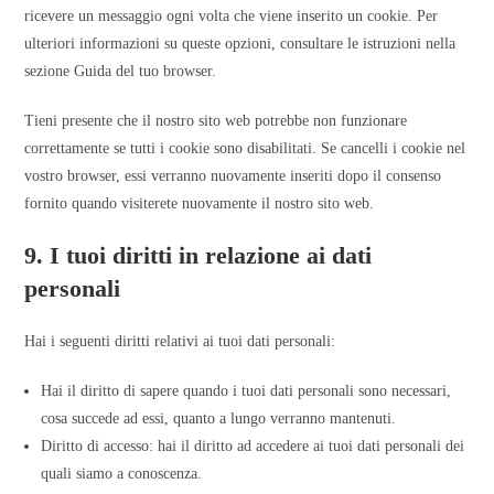
ricevere un messaggio ogni volta che viene inserito un cookie. Per
ulteriori informazioni su queste opzioni, consultare le istruzioni nella
sezione Guida del tuo browser.
Tieni presente che il nostro sito web potrebbe non funzionare
correttamente se tutti i cookie sono disabilitati. Se cancelli i cookie nel
vostro browser, essi verranno nuovamente inseriti dopo il consenso
fornito quando visiterete nuovamente il nostro sito web.
9. I tuoi diritti in relazione ai dati
personali
Hai i seguenti diritti relativi ai tuoi dati personali:
Hai il diritto di sapere quando i tuoi dati personali sono necessari,
cosa succede ad essi, quanto a lungo verranno mantenuti.
Diritto di accesso: hai il diritto ad accedere ai tuoi dati personali dei
quali siamo a conoscenza.