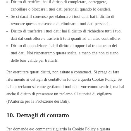
Diritto di rettifica: hai il diritto di completare, correggere,
cancellare o bloccare i tuoi dati personali quando lo desideri.
Se ci darai il consenso per elaborare i tuoi dati, hai il diritto di
revocare questo consenso e di eliminare i tuoi dati personali.
Diritto di trasferire i tuoi dati: hai il diritto di richiedere tutti i tuoi
dati dal controllore e trasferirli tutti quanti ad un altro controllore.
Diritto di opposizione: hai il diritto di opporti al trattamento dei
tuoi dati. Noi rispetteremo questa scelta, a meno che non ci siano
delle basi valide per trattarli.
Per esercitare questi diritti, non esitate a contattarci. Si prega di fare
riferimento ai dettagli di contatto in fondo a questa Cookie Policy. Se
hai un reclamo su come gestiamo i tuoi dati, vorremmo sentirti, ma hai
anche il diritto di presentare un reclamo all'autorità di vigilanza
(l'Autorità per la Protezione dei Dati).
10. Dettagli di contatto
Per domande e/o commenti riguardo la Cookie Policy e questa