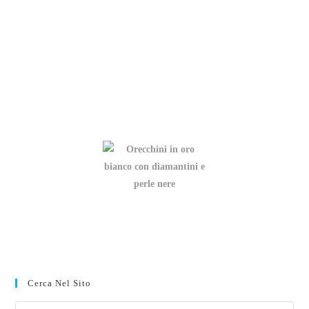
Cerca Nel Sito