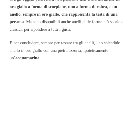
oro giallo a forma di scorpione, uno a forma di cobra,
e
un
anello, sempre in oro giallo, che rappresenta la testa di una
persona
. Ma sono disponibili anche anelli dalle forme più sobrie e
classici, per ripondere a tutti i gusti.
E per concludere, sempre per restare tra gli anelli, uno splendido
anello in oro giallo con una pietra azzurra, ipoteticamente
un’
acquamarina
.