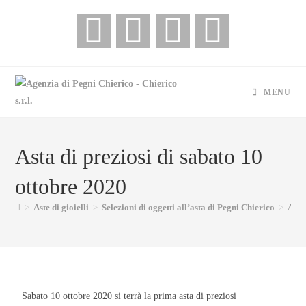
MENU
Asta di preziosi di sabato 10
ottobre 2020
>
Aste di gioielli
>
Selezioni di oggetti all’asta di Pegni Chierico
>
Asta
Sabato 10 ottobre 2020 si terrà la prima asta di preziosi