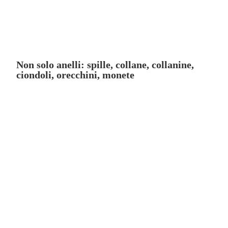
Non solo anelli: spille, collane, collanine,
ciondoli, orecchini, monete