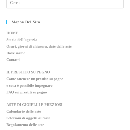
Mappa Del Sito
HOME
Storia dell’agenzia
Orari, giorni di chiusura, date delle aste
Dove siamo
Contatti
IL PRESTITO SU PEGNO
Come ottenere un prestito su pegno
e cosa è possibile impegnare
FAQ sui prestiti su pegno
ASTE DI GIOIELLI E PREZIOSI
Calendario delle aste
Selezioni di oggetti all’asta
Regolamento delle aste