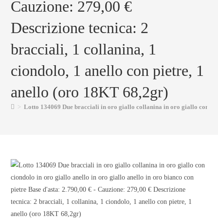
Cauzione: 279,00 €
Descrizione tecnica: 2
bracciali, 1 collanina, 1
ciondolo, 1 anello con pietre, 1
anello (oro 18KT 68,2gr)
>
Lotto 134069 Due bracciali in oro giallo collanina in oro giallo con cio