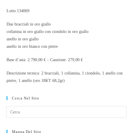
Lotto 134069
Due bracciali in oro giallo
collanina in oro giallo con ciondolo in oro giallo
anello in oro giallo
anello in oro bianco con pietre
Base d’asta: 2.790,00 € – Cauzione: 279,00 €
Descrizione tecnica: 2 bracciali, 1 collanina, 1 ciondolo, 1 anello con
pietre, 1 anello (oro 18KT 68,2gr)
Cerca Nel Sito
Mappa Del Sito