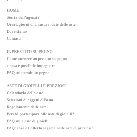
HOME
Storia dell’agenzia
Orari, giorni di chiusura, date delle aste
Dove siamo
Contatti
IL PRESTITO SU PEGNO
Come ottenere un prestito su pegno
e cosa è possibile impegnare
FAQ sui prestiti su pegno
ASTE DI GIOIELLI E PREZIOSI
Calendario delle aste
Selezioni di oggetti all’asta
Regolamento delle aste
Perchè partecipare alle aste di gioielli?
FAQ sulle aste di gioielli
FAQ: cosa è l’offerta segreta nelle aste di preziosi?