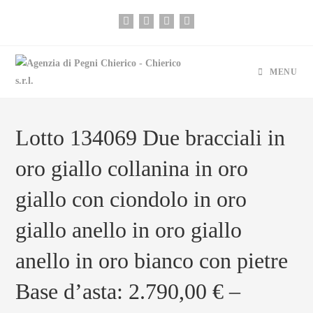
MENU
Lotto 134069 Due bracciali in
oro giallo collanina in oro
giallo con ciondolo in oro
giallo anello in oro giallo
anello in oro bianco con pietre
Base d’asta: 2.790,00 € –